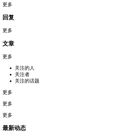
更多
回复
更多
文章
更多
关注的人
关注者
关注的话题
更多
更多
更多
最新动态